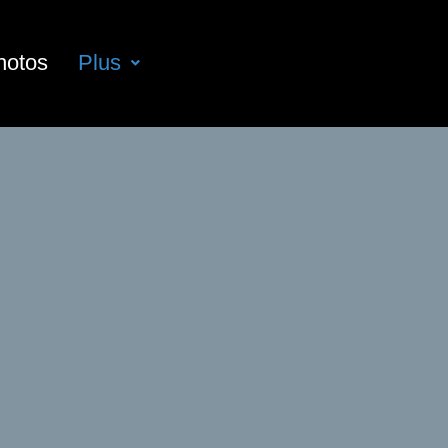
hotos
Plus