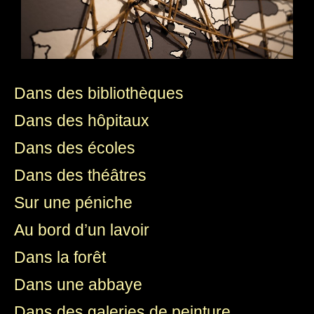
Dans des bibliothèques
Dans des hôpitaux
Dans des écoles
Dans des théâtres
Sur une péniche
Au bord d’un lavoir
Dans la forêt
Dans une abbaye
Dans des galeries de peinture