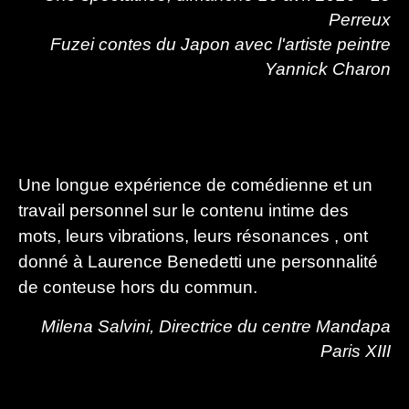
Perreux
Fuzei contes du Japon avec l'artiste peintre
Yannick Charon
Une longue expérience de comédienne et un
travail personnel sur le contenu intime des
mots, leurs vibrations, leurs résonances , ont
donné à Laurence Benedetti une personnalité
de conteuse hors du commun.
Milena Salvini, Directrice du centre Mandapa
Paris XIII