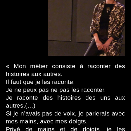
«
Mon métier consiste à raconter des
histoires aux autres.
Il faut que je les raconte.
Je ne peux pas ne pas les raconter.
Je raconte des histoires des uns aux
autres.(…)
Si je n’avais pas de voix, je parlerais avec
mes mains, avec mes doigts.
Privé de mains et de doigts, je les