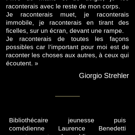
raconterais avec le reste de mon corps.
Je raconterais muet, je raconterais
immobile, je raconterais en tirant des
ficelles, sur un écran, devant une rampe.
Je raconterais de toutes les façons
possibles car l’important pour moi est de
raconter les choses aux autres, à ceux qui
écoutent. »
Giorgio Strehler
Bibliothécaire jeunesse puis
comédienne Laurence Benedetti