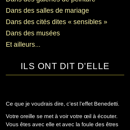
Dans des salles de mariage
Dans des cités dites « sensibles »
Dans des musées
Et ailleurs...
ILS ONT DIT D'ELLE
Ce que je voudrais dire, c’est l’effet Benedetti.
Votre oreille se met à voir votre œil à écouter.
Vous êtes avec elle et avec la foule des êtres