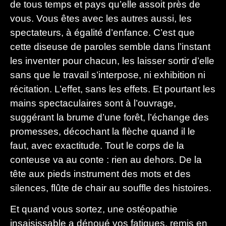
de tous temps et pays qu’elle assoit près de
vous. Vous êtes avec les autres aussi, les
spectateurs, à égalité d’enfance. C’est que
cette diseuse de paroles semble dans l’instant
les inventer pour chacun, les laisser sortir d’elle
sans que le travail s’interpose, ni exhibition ni
récitation. L’effet, sans les effets. Et pourtant les
mains spectaculaires sont à l’ouvrage,
suggérant la brume d’une forêt, l’échange des
promesses, décochant la flèche quand il le
faut, avec exactitude. Tout le corps de la
conteuse va au conte : rien au dehors. De la
tête aux pieds instrument des mots et des
silences, flûte de chair au souffle des histoires.
Et quand vous sortez, une ostéopathie
insaisissable a dénoué vos fatigues, remis en