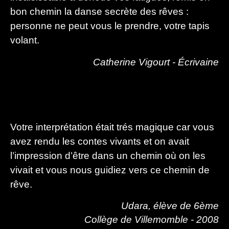
bon chemin la danse secrète des rêves :
personne ne peut vous le prendre, votre tapis
volant.
Catherine Vigourt - Écrivaine
Votre interprétation était trés magique car vous
avez rendu les contes vivants et on avait
l’impression d’être dans un chemin où on les
vivait et vous nous guidiez vers ce chemin de
rêve.
Udara, élève de 6ème
Collège de Villemomble - 2008