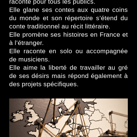
raconte pour tous les publics.
Elle glane ses contes aux quatre coins
du monde et son répertoire s’étend du
conte traditionnel au récit littéraire.
Elle promène ses histoires en France et
à l’étranger.
Elle raconte en solo ou accompagnée
de musiciens.
Elle aime la liberté de travailler au gré
de ses désirs mais répond également à
des projets spécifiques.