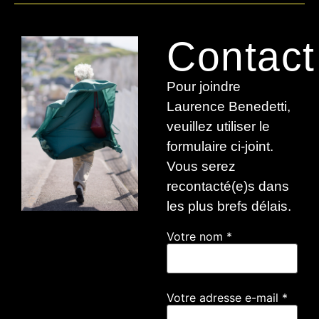
Contact
Pour joindre
Laurence Benedetti,
veuillez utiliser le
formulaire ci-joint.
Vous serez
recontacté(e)s dans
les plus brefs délais.
Votre nom
*
Votre adresse e-mail
*