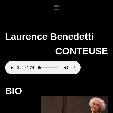
Laurence Benedetti
CONTEUSE
BIO