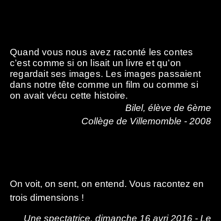
Quand vous nous avez raconté les contes
c’est comme si on lisait un livre et qu’on
regardait ses images. Les images passaient
dans notre tête comme un film ou comme si
on avait vécu cette histoire.
Bilel, élève de 6ème
Collège de Villemomble - 2008
On voit, on sent, on entend. Vous racontez en
trois dimensions !
Une spectatrice, dimanche 16 avri 2016 - Le