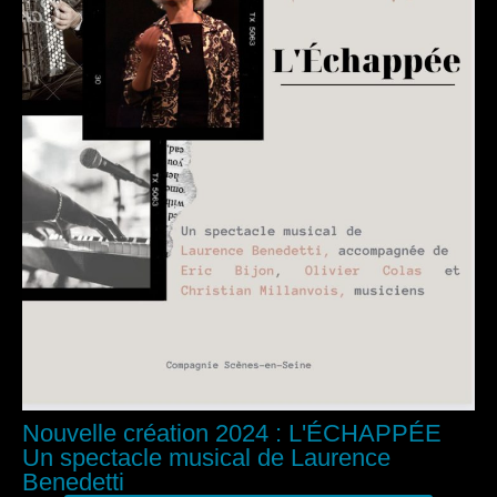
Nouvelle création 2024 : L'ÉCHAPPÉE
Un spectacle musical de Laurence
Benedetti