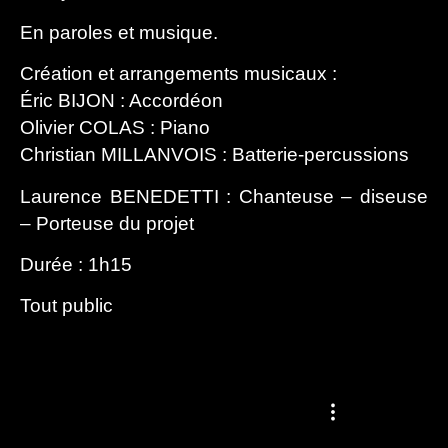
En paroles et musique.
Création et arrangements musicaux :
Éric BIJON : Accordéon
Olivier COLAS : Piano
Christian MILLANVOIS : Batterie-percussions
Laurence BENEDETTI : C
hanteuse – diseuse
– Porteuse du projet
Durée : 1h15
Tout public